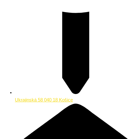
Ukrajinská 58 040 18 Košice