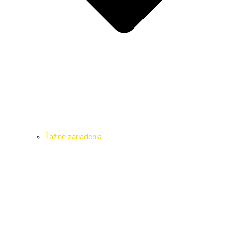
Ťažné zariadenia