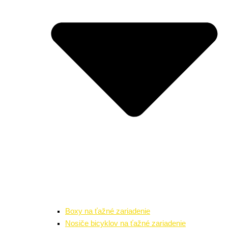
Boxy na ťažné zariadenie
Nosiče bicyklov na ťažné zariadenie