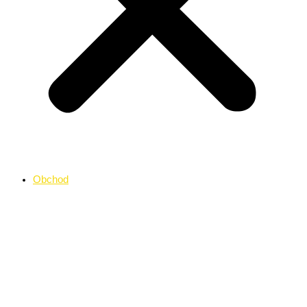
Obchod