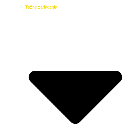
Ťažné zariadenia