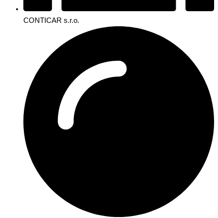
CONTICAR s.r.o.