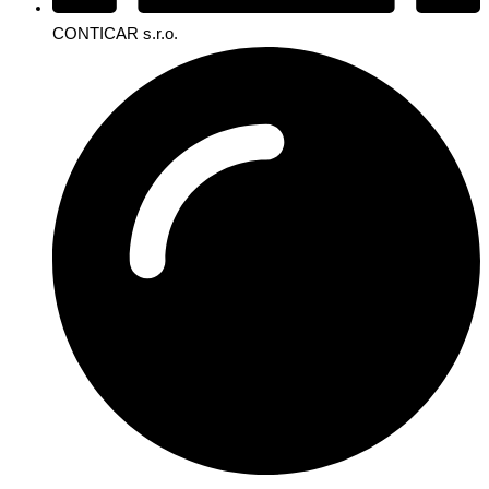
CONTICAR s.r.o.