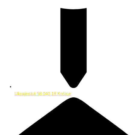
Ukrajinská 58 040 18 Košice