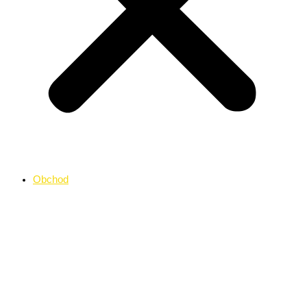
Obchod