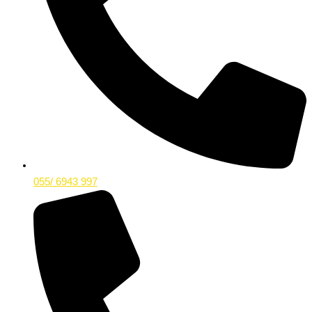
055/ 6943 997