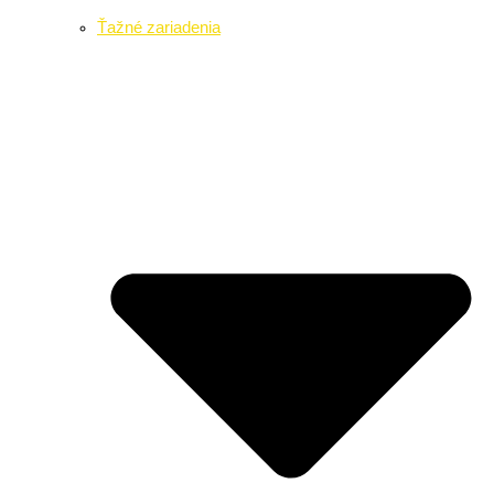
Ťažné zariadenia