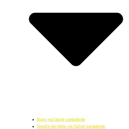
Boxy na ťažné zariadenie
Nosiče bicyklov na ťažné zariadenie