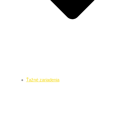
Ťažné zariadenia