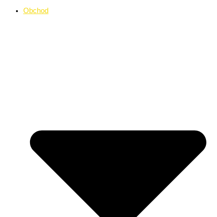
Obchod