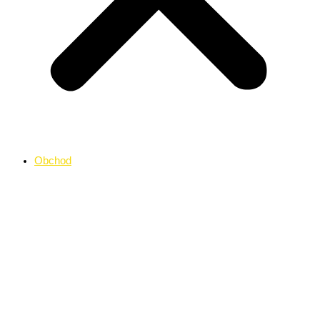
Obchod