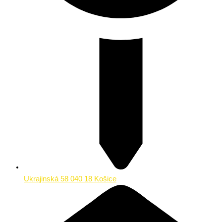
Ukrajinská 58 040 18 Košice