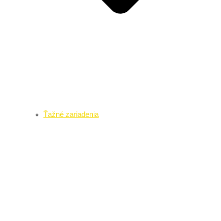
Ťažné zariadenia