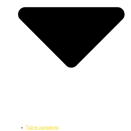
Ťažné zariadenia