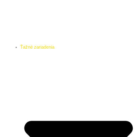
Ťažné zariadenia