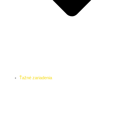
Ťažné zariadenia