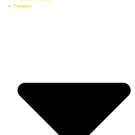
Prenájom