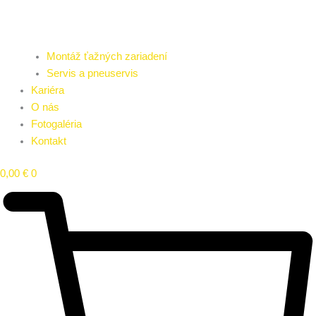
Montáž ťažných zariadení
Servis a pneuservis
Kariéra
O nás
Fotogaléria
Kontakt
0,00
€
0