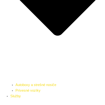
Autoboxy a strešné nosiče
Prívesné vozíky
Služby