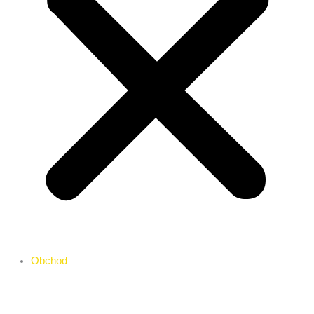
Obchod