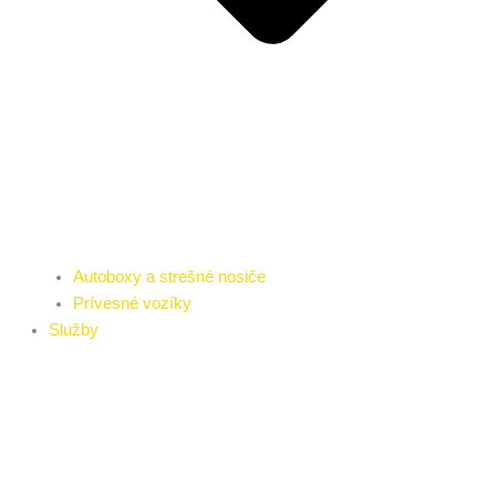
Autoboxy a strešné nosiče
Prívesné vozíky
Služby