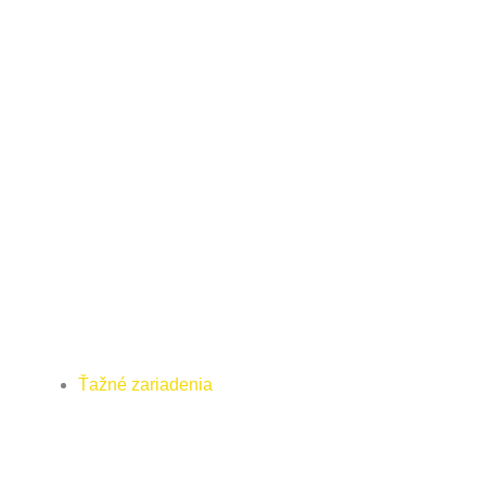
Ťažné zariadenia