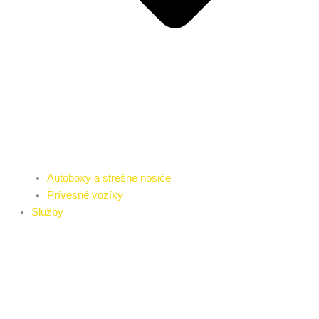
Autoboxy a strešné nosiče
Prívesné vozíky
Služby