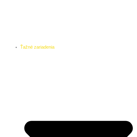
Ťažné zariadenia