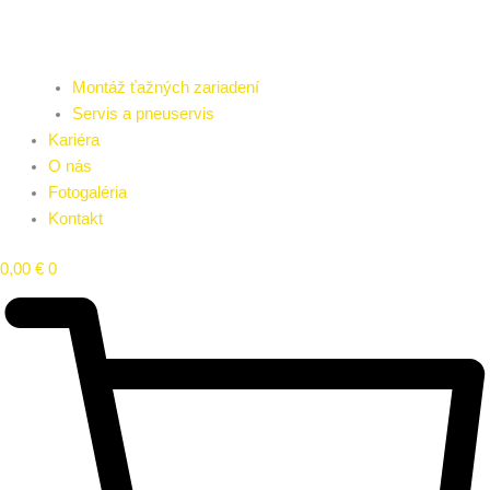
Montáž ťažných zariadení
Servis a pneuservis
Kariéra
O nás
Fotogaléria
Kontakt
0,00
€
0