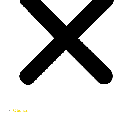
Obchod