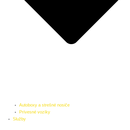
Autoboxy a strešné nosiče
Prívesné vozíky
Služby