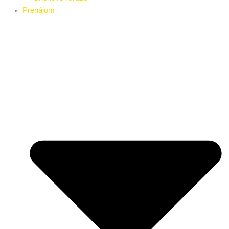
Prenájom