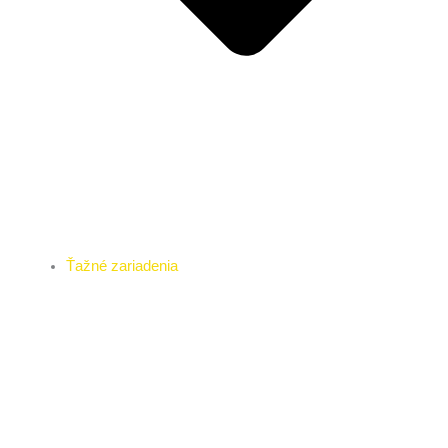
Ťažné zariadenia