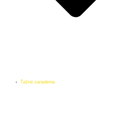
Ťažné zariadenia