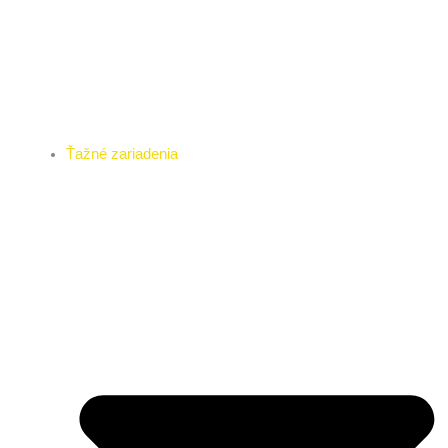
Ťažné zariadenia