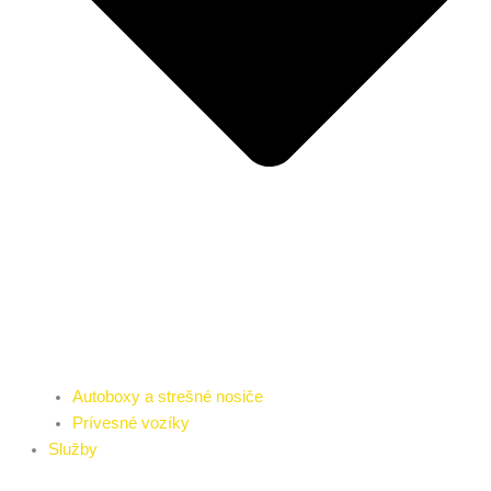
Autoboxy a strešné nosiče
Prívesné vozíky
Služby