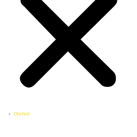
Obchod