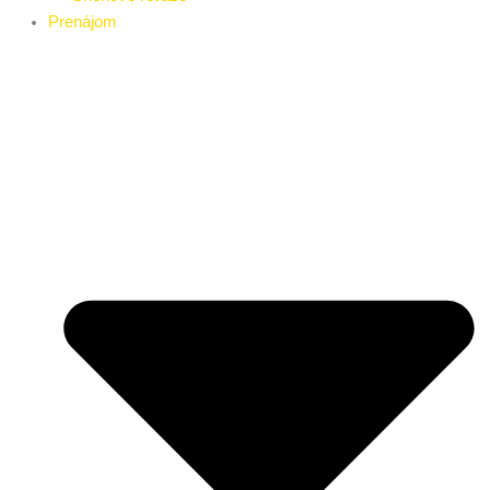
Prenájom