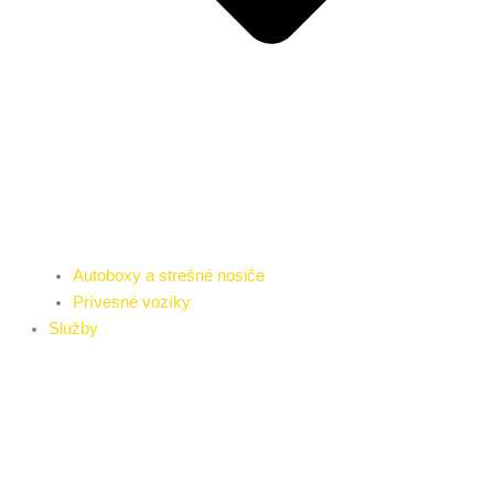
Autoboxy a strešné nosiče
Prívesné vozíky
Služby