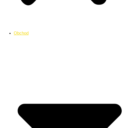
Obchod