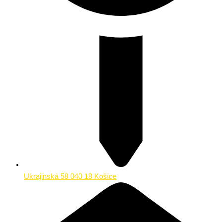
Ukrajinská 58 040 18 Košice