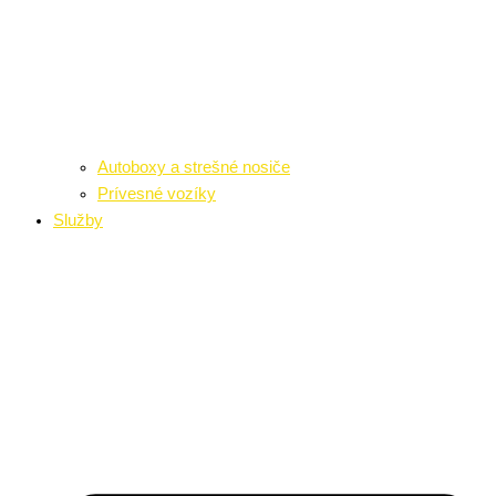
Autoboxy a strešné nosiče
Prívesné vozíky
Služby