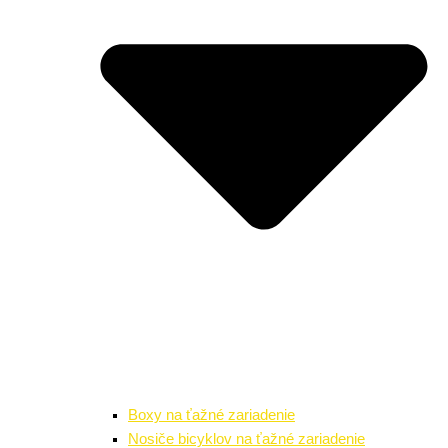
Boxy na ťažné zariadenie
Nosiče bicyklov na ťažné zariadenie