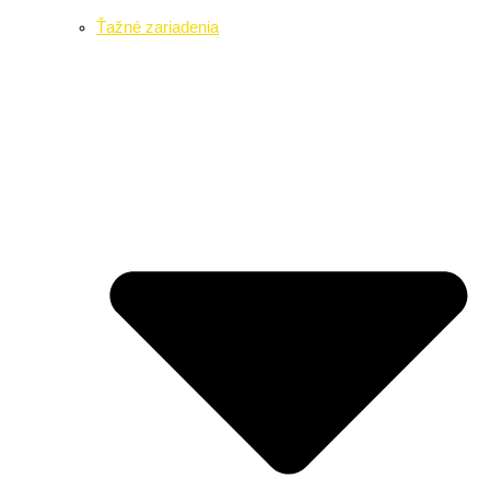
Ťažné zariadenia