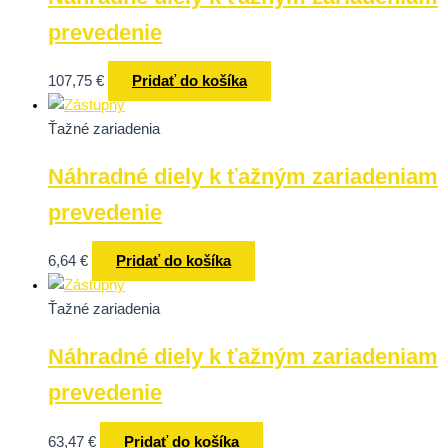
prevedenie
107,75
€
Pridať do košíka
Ťažné zariadenia
Náhradné diely k ťažným zariadeniam
prevedenie
6,64
€
Pridať do košíka
Ťažné zariadenia
Náhradné diely k ťažným zariadeniam
prevedenie
63,47
€
Pridať do košíka