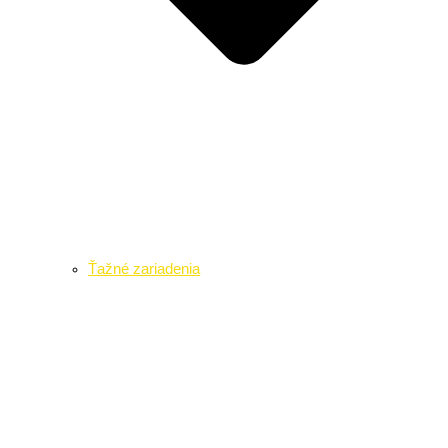
Ťažné zariadenia