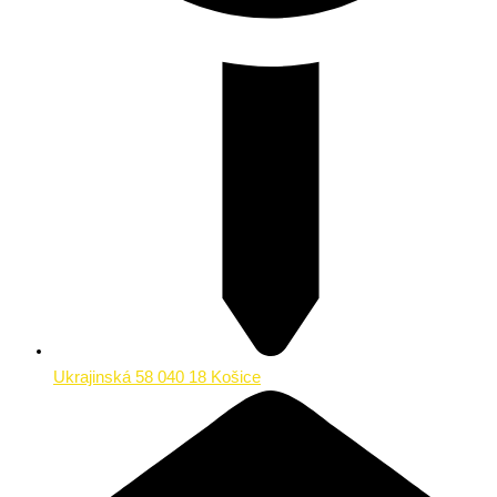
Ukrajinská 58 040 18 Košice