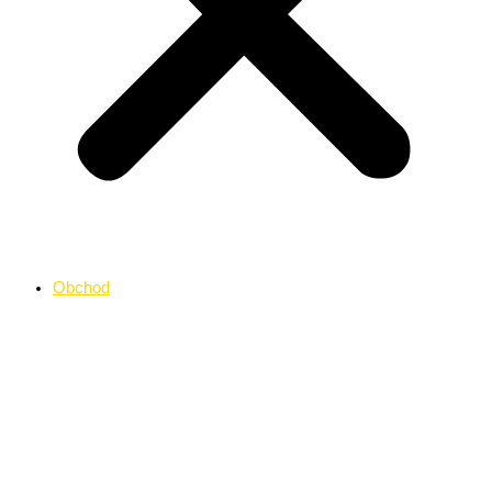
Obchod