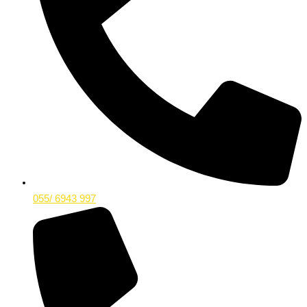
055/ 6943 997