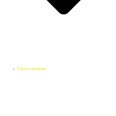
Ťažné zariadenia