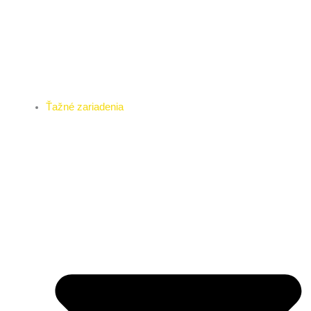
Ťažné zariadenia