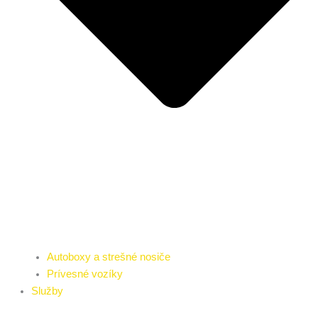
Autoboxy a strešné nosiče
Prívesné vozíky
Služby