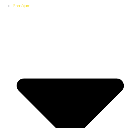
Prenájom