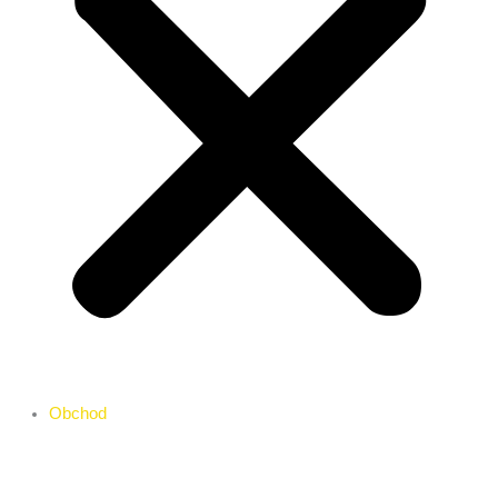
Obchod