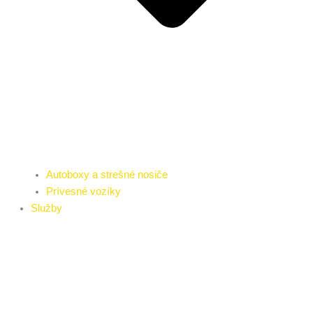
Autoboxy a strešné nosiče
Prívesné vozíky
Služby