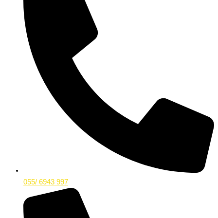
055/ 6943 997