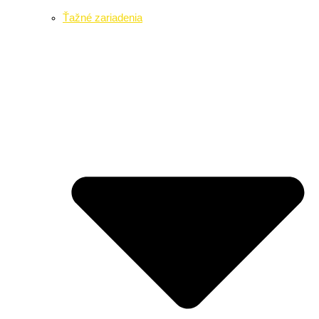
Ťažné zariadenia