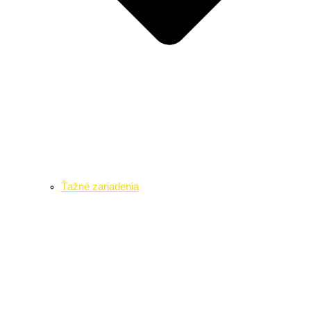
Ťažné zariadenia