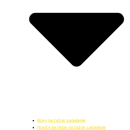
Boxy na ťažné zariadenie
Nosiče bicyklov na ťažné zariadenie