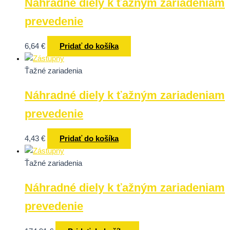
Náhradné diely k ťažným zariadeniam
prevedenie
6,64
€
Pridať do košíka
Ťažné zariadenia
Náhradné diely k ťažným zariadeniam
prevedenie
4,43
€
Pridať do košíka
Ťažné zariadenia
Náhradné diely k ťažným zariadeniam
prevedenie