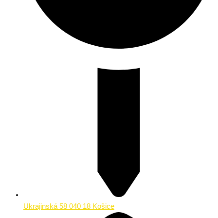
Ukrajinská 58 040 18 Košice