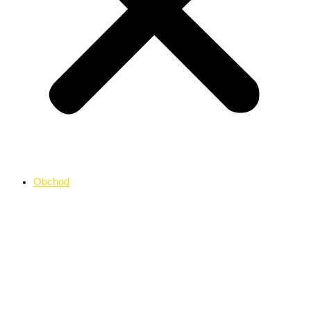
Obchod