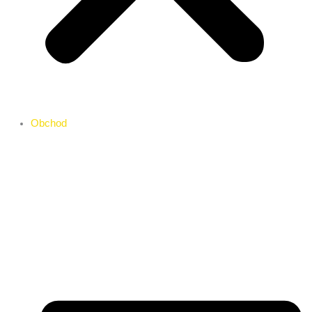
Obchod