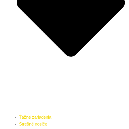
Ťažné zariadenia
Strešné nosiče