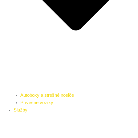
Autoboxy a strešné nosiče
Prívesné vozíky
Služby