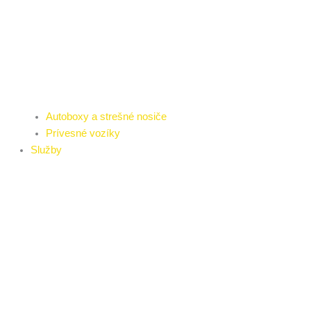
Autoboxy a strešné nosiče
Prívesné vozíky
Služby