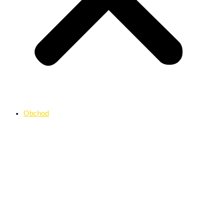
Obchod