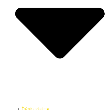
Ťažné zariadenia