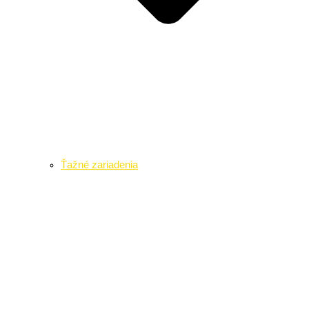
Ťažné zariadenia