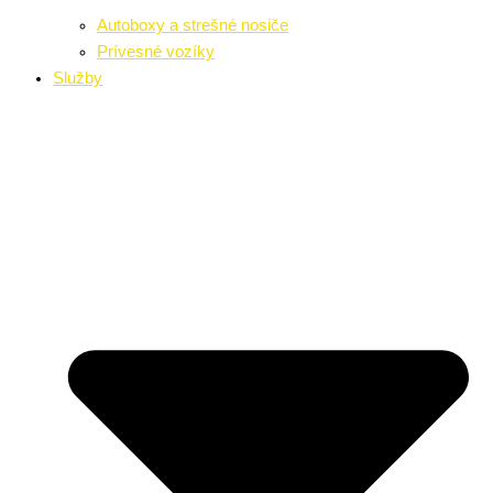
Autoboxy a strešné nosiče
Prívesné vozíky
Služby