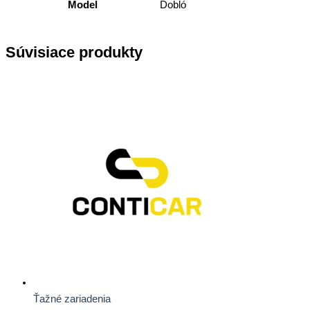
Model
Dobló
Súvisiace produkty
Ťažné zariadenia