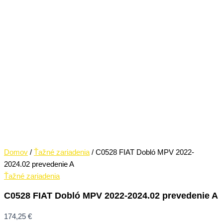
Domov
/
Ťažné zariadenia
/ C0528 FIAT Dobló MPV 2022-
2024.02 prevedenie A
Ťažné zariadenia
C0528 FIAT Dobló MPV 2022-2024.02 prevedenie A
174,25
€