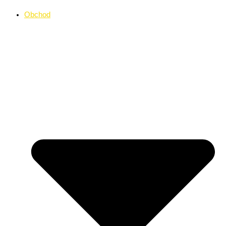
Obchod