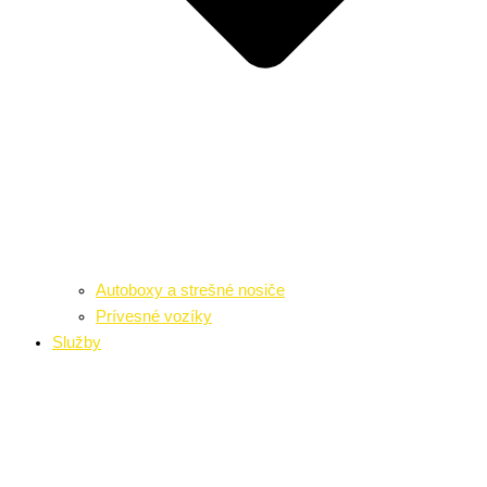
Autoboxy a strešné nosiče
Prívesné vozíky
Služby