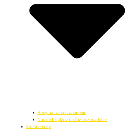
Boxy na ťažné zariadenie
Nosiče bicyklov na ťažné zariadenie
Strešné boxy