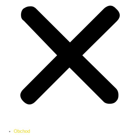
Obchod