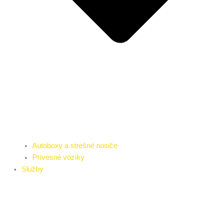
Autoboxy a strešné nosiče
Prívesné vozíky
Služby