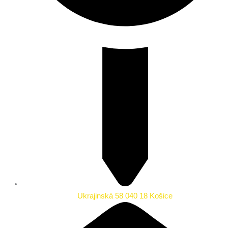
Ukrajinská 58 040 18 Košice