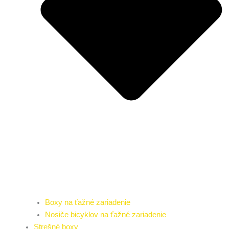
Boxy na ťažné zariadenie
Nosiče bicyklov na ťažné zariadenie
Strešné boxy