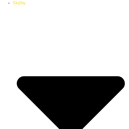
Služby