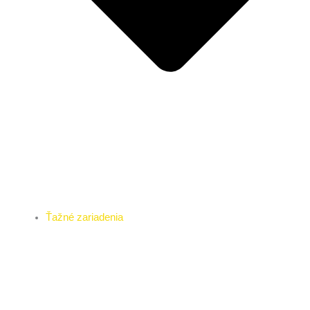
Ťažné zariadenia