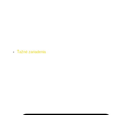
Ťažné zariadenia