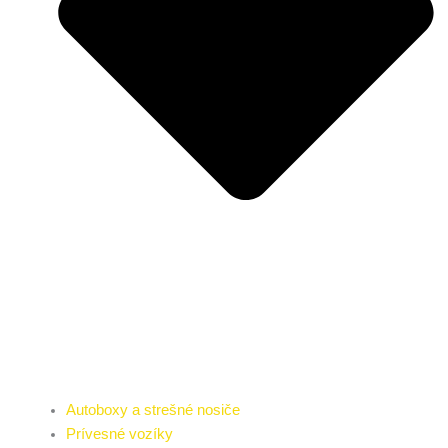
Autoboxy a strešné nosiče
Prívesné vozíky