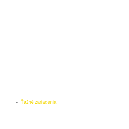
Ťažné zariadenia