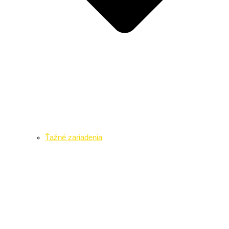
Ťažné zariadenia