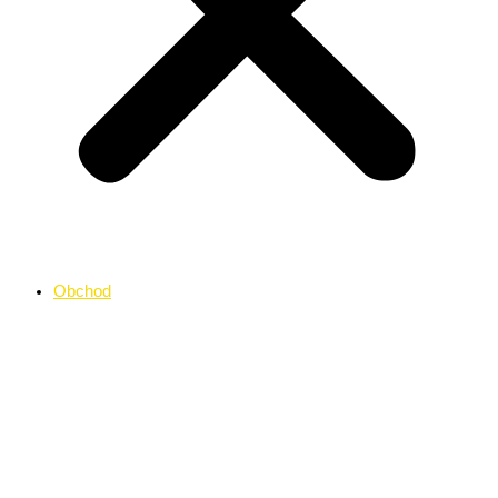
Obchod