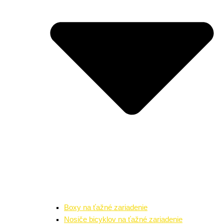
Boxy na ťažné zariadenie
Nosiče bicyklov na ťažné zariadenie