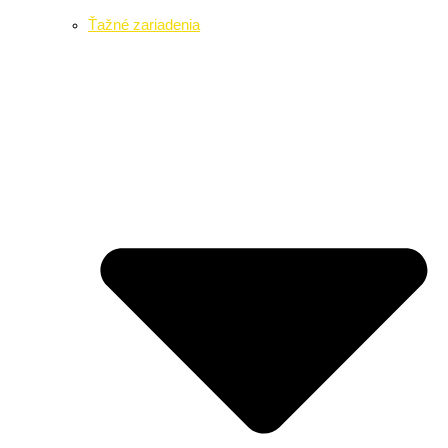
Ťažné zariadenia