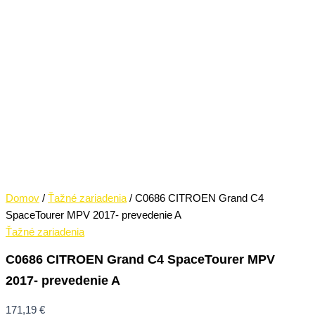
Domov
/
Ťažné zariadenia
/ C0686 CITROEN Grand C4
SpaceTourer MPV 2017- prevedenie A
Ťažné zariadenia
C0686 CITROEN Grand C4 SpaceTourer MPV
2017- prevedenie A
171,19
€