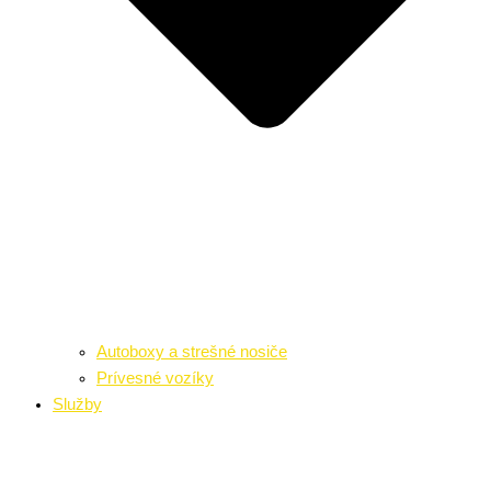
Autoboxy a strešné nosiče
Prívesné vozíky
Služby