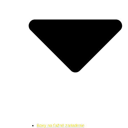
Boxy na ťažné zariadenie