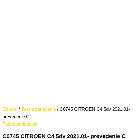
Domov
/
Ťažné zariadenia
/ C0745 CITROEN C4 5dv 2021.01-
prevedenie C
Ťažné zariadenia
C0745 CITROEN C4 5dv 2021.01- prevedenie C