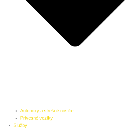
Autoboxy a strešné nosiče
Prívesné vozíky
Služby