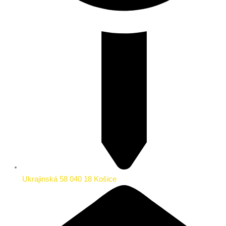
Ukrajinská 58 040 18 Košice