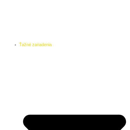
Ťažné zariadenia