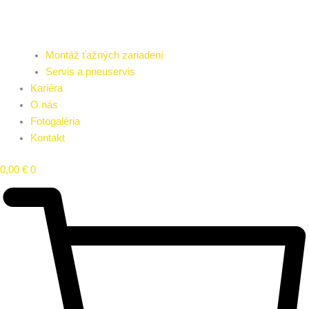
Montáž ťažných zariadení
Servis a pneuservis
Kariéra
O nás
Fotogaléria
Kontakt
0,00
€
0