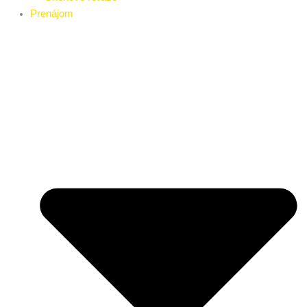
Prenájom