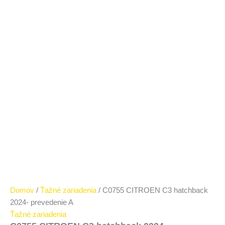
Domov
/
Ťažné zariadenia
/ C0755 CITROEN C3 hatchback
2024- prevedenie A
Ťažné zariadenia