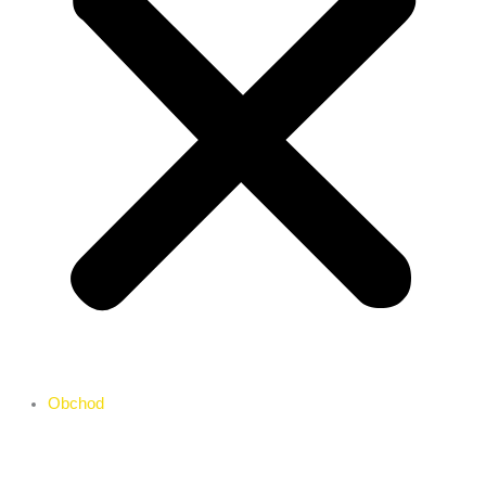
Obchod