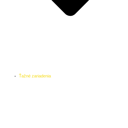
Ťažné zariadenia