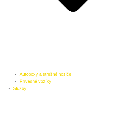
Autoboxy a strešné nosiče
Prívesné vozíky
Služby