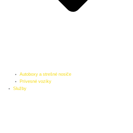
Autoboxy a strešné nosiče
Prívesné vozíky
Služby