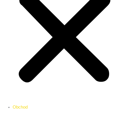
Obchod