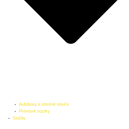
Autoboxy a strešné nosiče
Prívesné vozíky
Služby