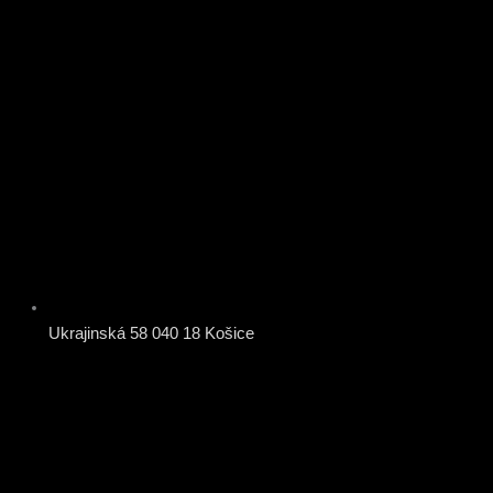
Ukrajinská 58 040 18 Košice