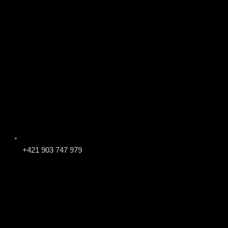
+421 903 747 979