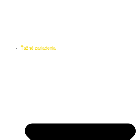
Ťažné zariadenia