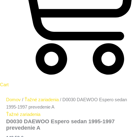
Cart
Domov
/
Ťažné zariadenia
/ D0030 DAEWOO Espero sedan
1995-1997 prevedenie A
Ťažné zariadenia
D0030 DAEWOO Espero sedan 1995-1997
prevedenie A