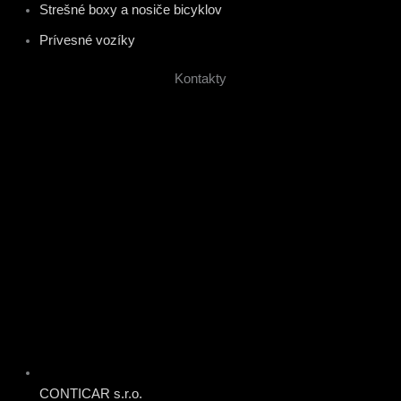
Strešné boxy a nosiče bicyklov
Prívesné vozíky
Kontakty
CONTICAR s.r.o.