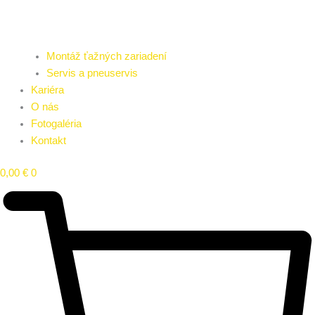
Montáž ťažných zariadení
Servis a pneuservis
Kariéra
O nás
Fotogaléria
Kontakt
0,00
€
0