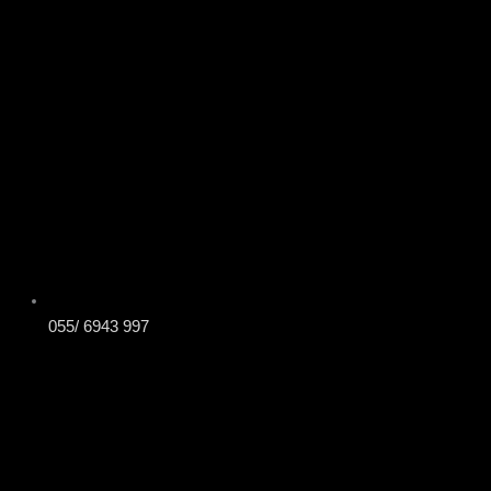
055/ 6943 997