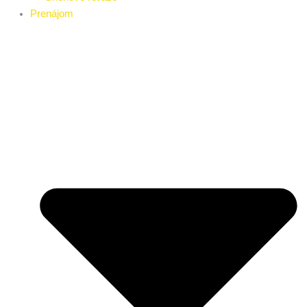
Prenájom