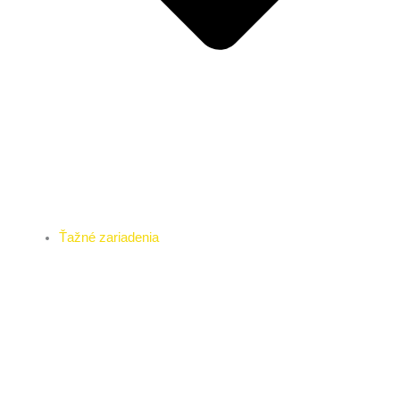
Ťažné zariadenia