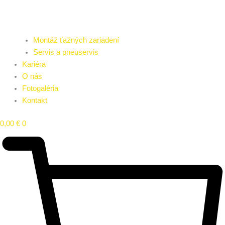
Montáž ťažných zariadení
Servis a pneuservis
Kariéra
O nás
Fotogaléria
Kontakt
0,00
€
0