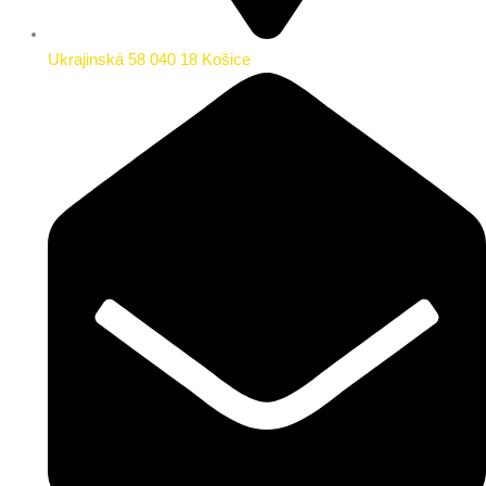
Ukrajinská 58 040 18 Košice