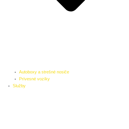
Autoboxy a strešné nosiče
Prívesné vozíky
Služby