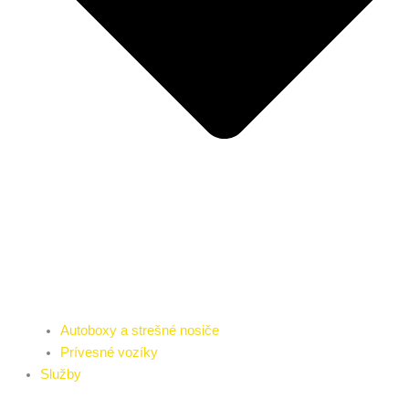
Autoboxy a strešné nosiče
Prívesné vozíky
Služby