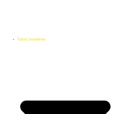
Ťažné zariadenia