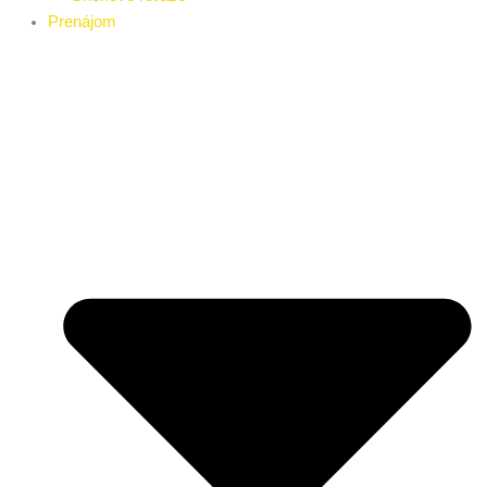
Prenájom