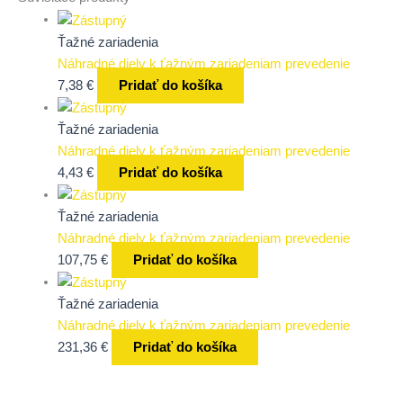
Ťažné zariadenia
Náhradné diely k ťažným zariadeniam prevedenie
7,38
€
Pridať do košíka
Ťažné zariadenia
Náhradné diely k ťažným zariadeniam prevedenie
4,43
€
Pridať do košíka
Ťažné zariadenia
Náhradné diely k ťažným zariadeniam prevedenie
107,75
€
Pridať do košíka
Ťažné zariadenia
Náhradné diely k ťažným zariadeniam prevedenie
231,36
€
Pridať do košíka