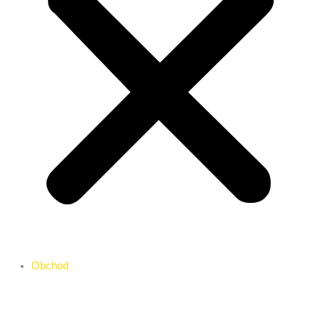
Obchod