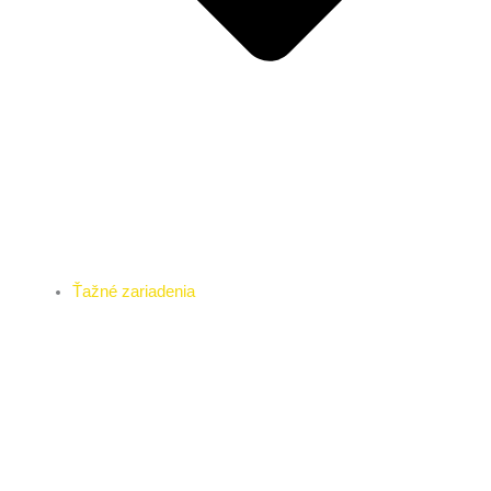
Ťažné zariadenia