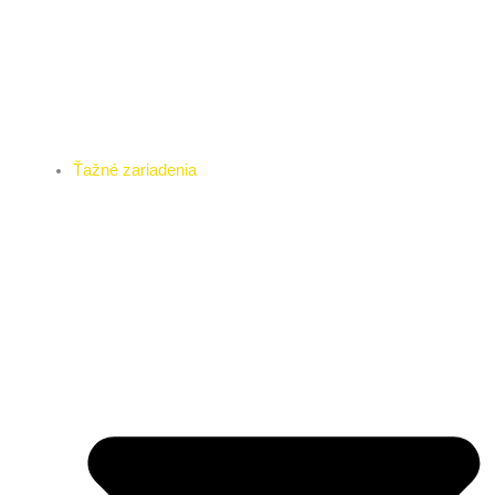
Ťažné zariadenia