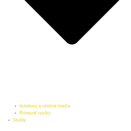
Autoboxy a strešné nosiče
Prívesné vozíky
Služby