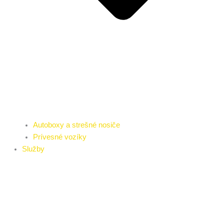
Autoboxy a strešné nosiče
Prívesné vozíky
Služby