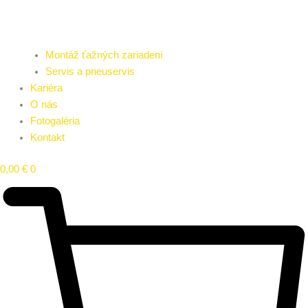
Montáž ťažných zariadení
Servis a pneuservis
Kariéra
O nás
Fotogaléria
Kontakt
0,00
€
0