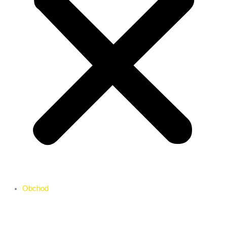
Obchod