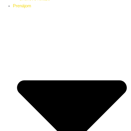
Prenájom