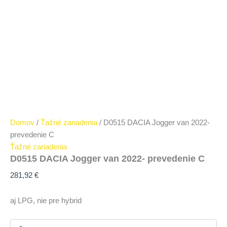
Domov
/
Ťažné zariadenia
/ D0515 DACIA Jogger van 2022-
prevedenie C
Ťažné zariadenia
D0515 DACIA Jogger van 2022- prevedenie C
281,92
€
aj LPG, nie pre hybrid