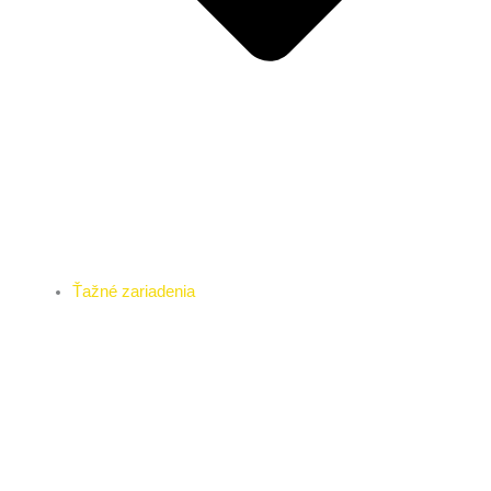
Ťažné zariadenia