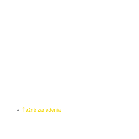
Ťažné zariadenia