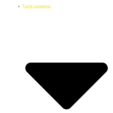
Ťažné zariadenia