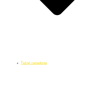
Ťažné zariadenia