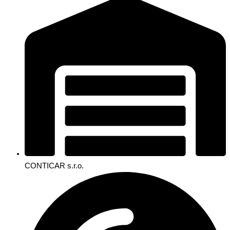
CONTICAR s.r.o.