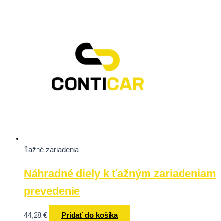
Ťažné zariadenia
Náhradné diely k ťažným zariadeniam
prevedenie
44,28
€
Pridať do košíka