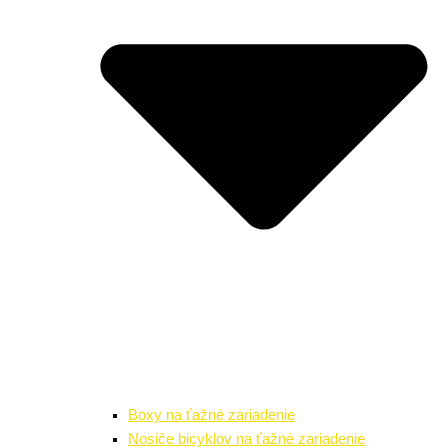
Boxy na ťažné zariadenie
Nosiče bicyklov na ťažné zariadenie