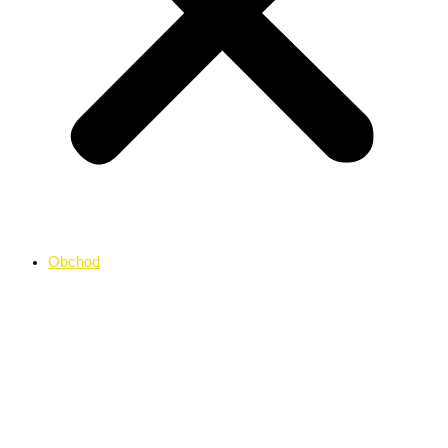
Obchod