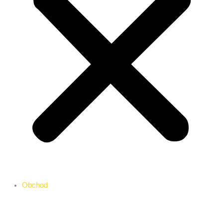
Obchod