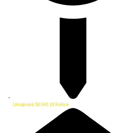
Ukrajinská 58 040 18 Košice