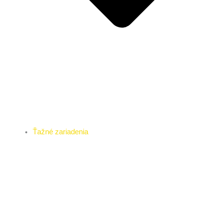
Ťažné zariadenia