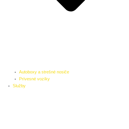
Autoboxy a strešné nosiče
Prívesné vozíky
Služby