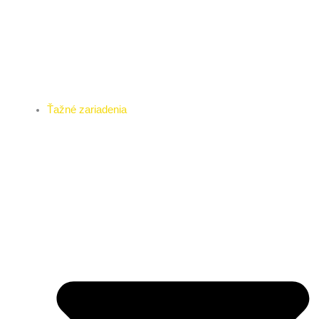
Ťažné zariadenia