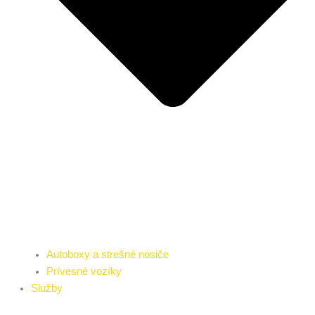
Autoboxy a strešné nosiče
Prívesné vozíky
Služby