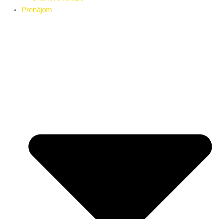
Prenájom