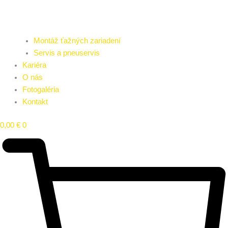
Montáž ťažných zariadení
Servis a pneuservis
Kariéra
O nás
Fotogaléria
Kontakt
0,00
€
0