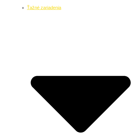
Ťažné zariadenia