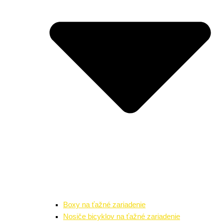
Boxy na ťažné zariadenie
Nosiče bicyklov na ťažné zariadenie