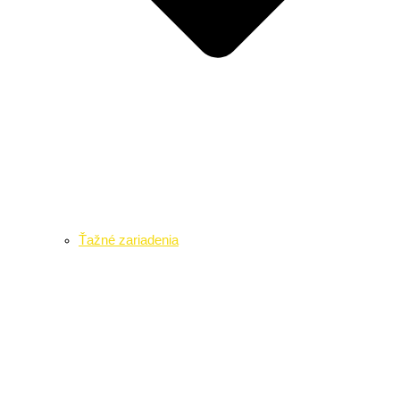
Ťažné zariadenia