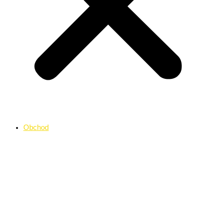
Obchod