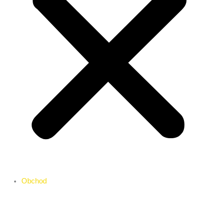
Obchod