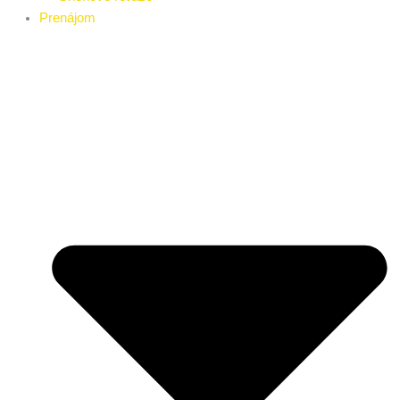
Prenájom