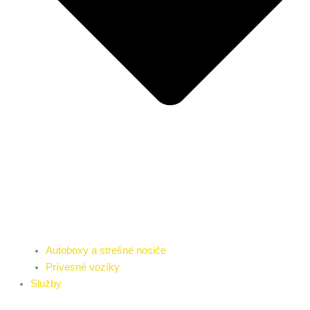
Autoboxy a strešné nosiče
Prívesné vozíky
Služby