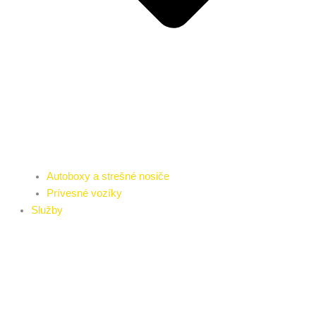
Autoboxy a strešné nosiče
Prívesné vozíky
Služby