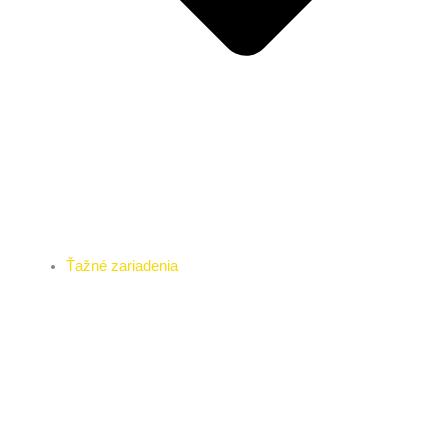
Ťažné zariadenia