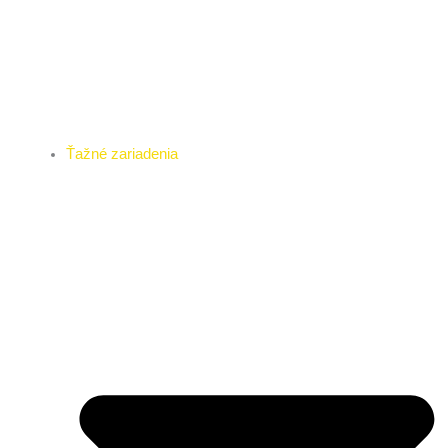
Ťažné zariadenia