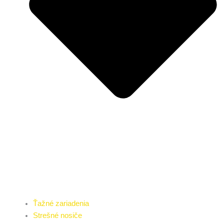
Ťažné zariadenia
Strešné nosiče