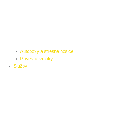
Autoboxy a strešné nosiče
Prívesné vozíky
Služby