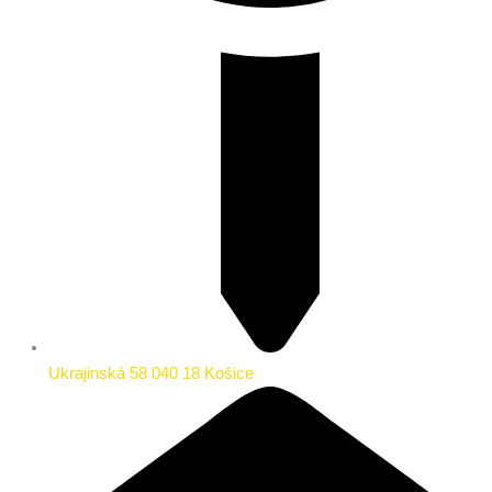
Ukrajinská 58 040 18 Košice