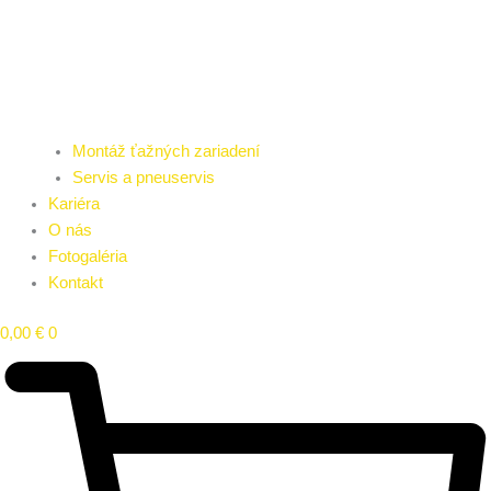
Montáž ťažných zariadení
Servis a pneuservis
Kariéra
O nás
Fotogaléria
Kontakt
0,00
€
0