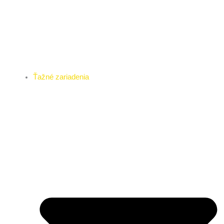
Ťažné zariadenia