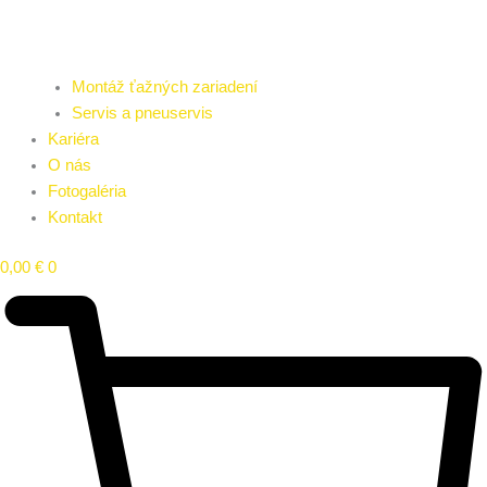
Montáž ťažných zariadení
Servis a pneuservis
Kariéra
O nás
Fotogaléria
Kontakt
0,00
€
0