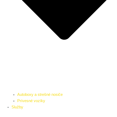
Autoboxy a strešné nosiče
Prívesné vozíky
Služby