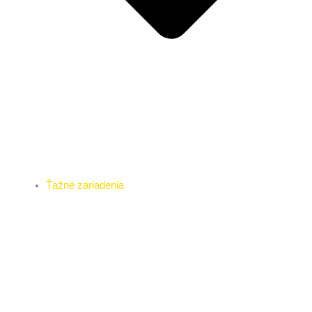
Ťažné zariadenia