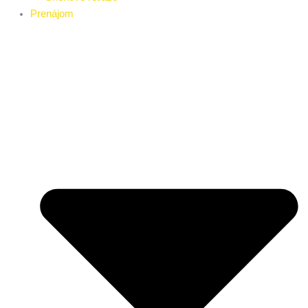
Prenájom