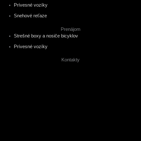
Prívesné vozíky
Snehové reťaze
Prenájom
Strešné boxy a nosiče bicyklov
Prívesné vozíky
Kontakty