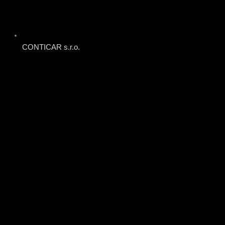
CONTICAR s.r.o.