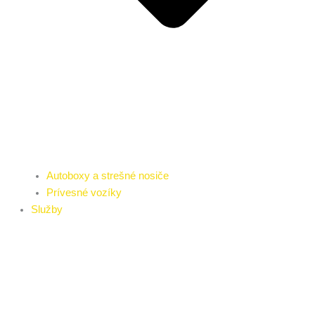
Autoboxy a strešné nosiče
Prívesné vozíky
Služby