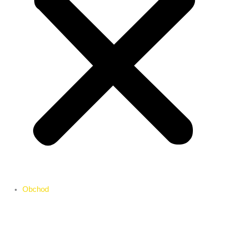
Obchod