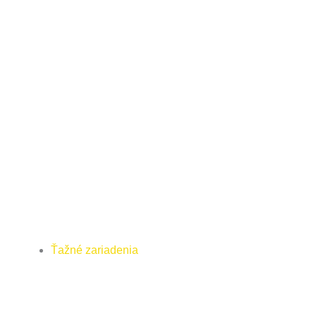
Ťažné zariadenia