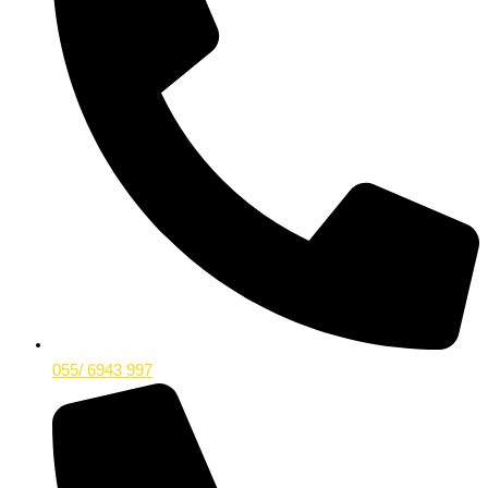
055/ 6943 997