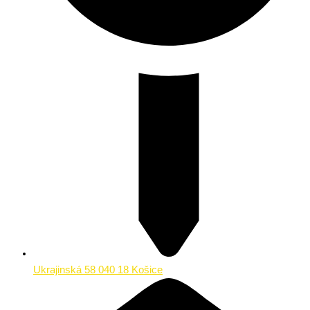
Ukrajinská 58 040 18 Košice