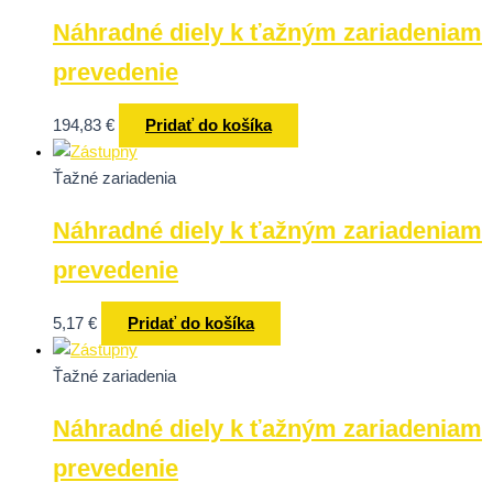
Náhradné diely k ťažným zariadeniam
prevedenie
194,83
€
Pridať do košíka
Ťažné zariadenia
Náhradné diely k ťažným zariadeniam
prevedenie
5,17
€
Pridať do košíka
Ťažné zariadenia
Náhradné diely k ťažným zariadeniam
prevedenie