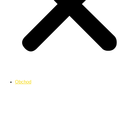
Obchod