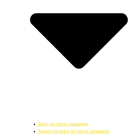
Boxy na ťažné zariadenie
Nosiče bicyklov na ťažné zariadenie