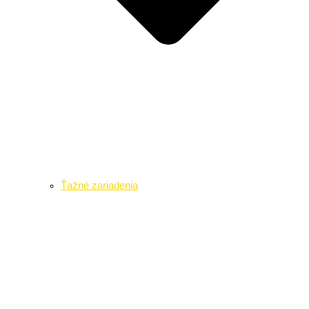
Ťažné zariadenia