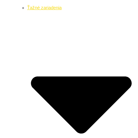
Ťažné zariadenia