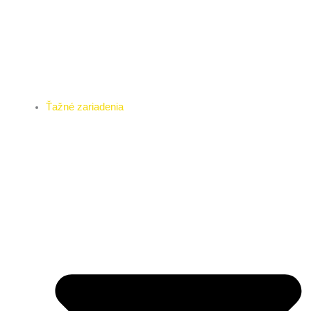
Ťažné zariadenia