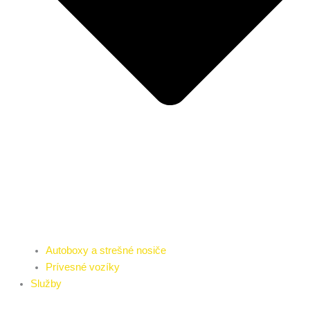
Autoboxy a strešné nosiče
Prívesné vozíky
Služby