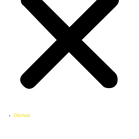
Obchod