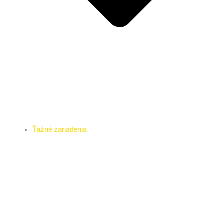
Ťažné zariadenia