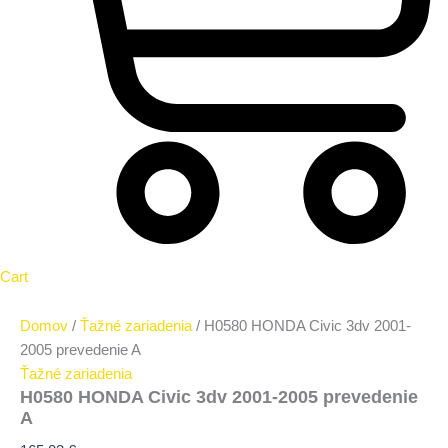
Cart
Domov
/
Ťažné zariadenia
/ H0580 HONDA Civic 3dv 2001-
2005 prevedenie A
Ťažné zariadenia
H0580 HONDA Civic 3dv 2001-2005 prevedenie
A