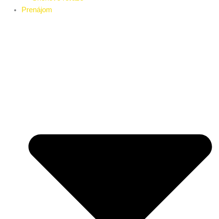
Prenájom