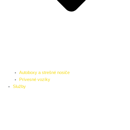
Autoboxy a strešné nosiče
Prívesné vozíky
Služby