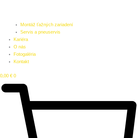
Montáž ťažných zariadení
Servis a pneuservis
Kariéra
O nás
Fotogaléria
Kontakt
0,00
€
0