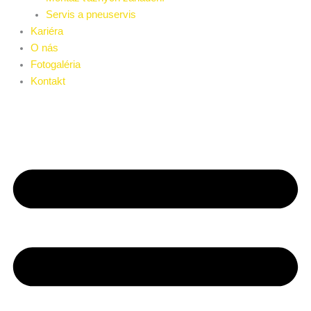
Servis a pneuservis
Kariéra
O nás
Fotogaléria
Kontakt