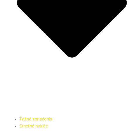
Ťažné zariadenia
Strešné nosiče