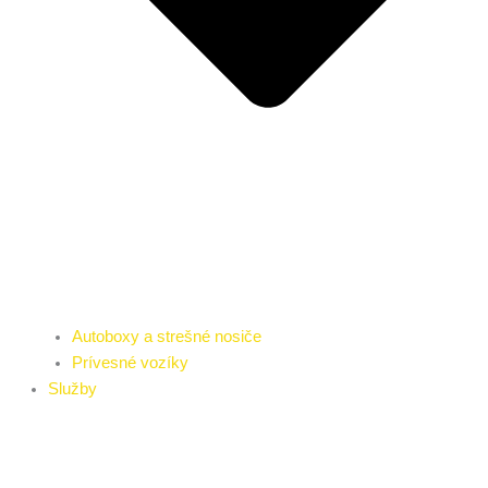
Autoboxy a strešné nosiče
Prívesné vozíky
Služby