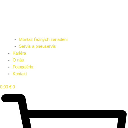
Montáž ťažných zariadení
Servis a pneuservis
Kariéra
O nás
Fotogaléria
Kontakt
0,00
€
0