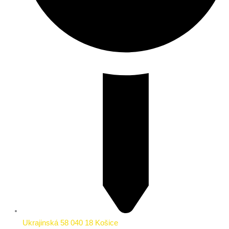
Ukrajinská 58 040 18 Košice