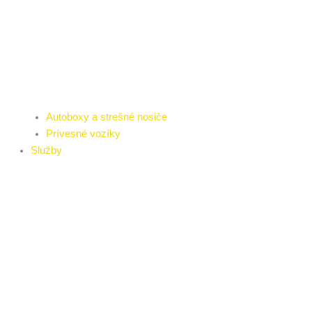
Autoboxy a strešné nosiče
Prívesné vozíky
Služby