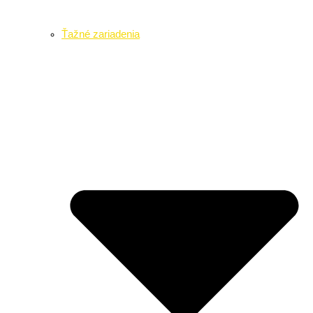
Ťažné zariadenia