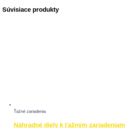
Súvisiace produkty
Ťažné zariadenia
Náhradné diely k ťažným zariadeniam