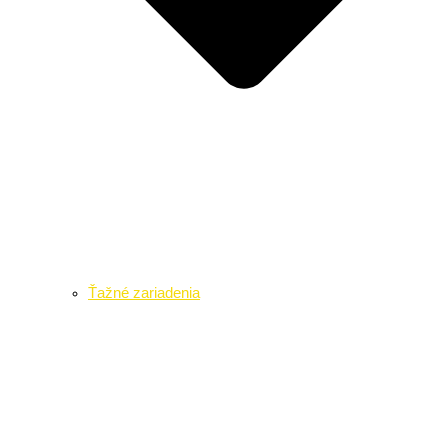
Ťažné zariadenia