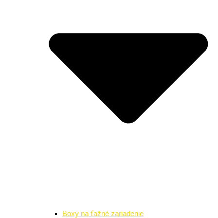
Boxy na ťažné zariadenie