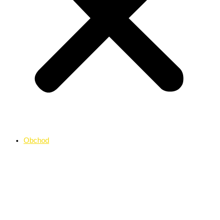
Obchod