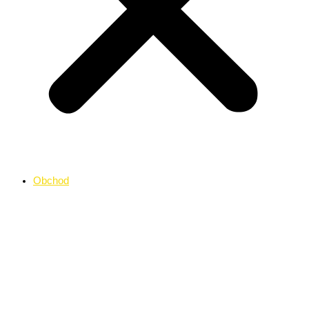
Obchod