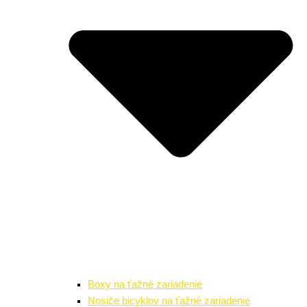
Boxy na ťažné zariadenie
Nosiče bicyklov na ťažné zariadenie