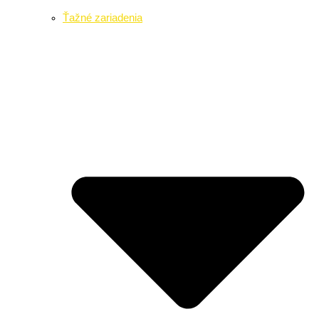
Ťažné zariadenia