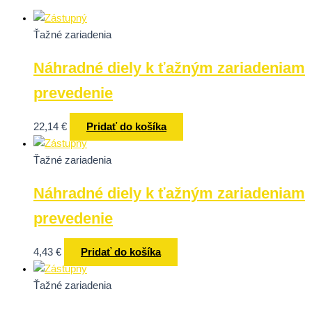
Ťažné zariadenia
Náhradné diely k ťažným zariadeniam
prevedenie
22,14
€
Pridať do košíka
Ťažné zariadenia
Náhradné diely k ťažným zariadeniam
prevedenie
4,43
€
Pridať do košíka
Ťažné zariadenia