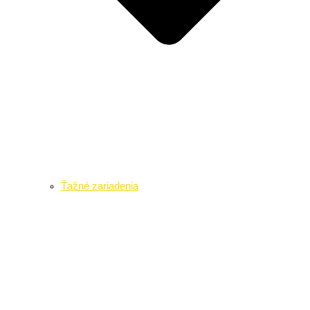
Ťažné zariadenia