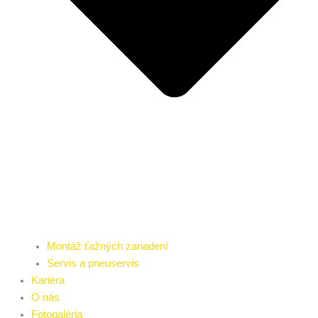
Montáž ťažných zariadení
Servis a pneuservis
Kariéra
O nás
Fotogaléria