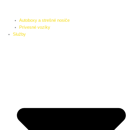
Autoboxy a strešné nosiče
Prívesné vozíky
Služby