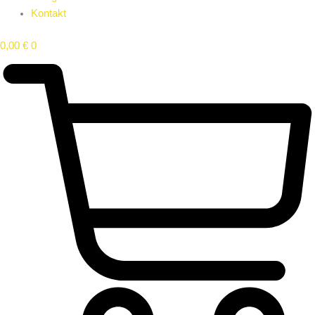
Kontakt
0,00
€
0