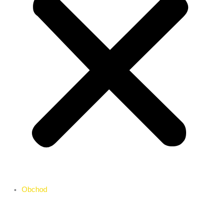
Obchod