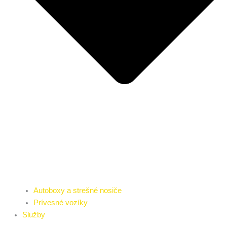
Autoboxy a strešné nosiče
Prívesné vozíky
Služby