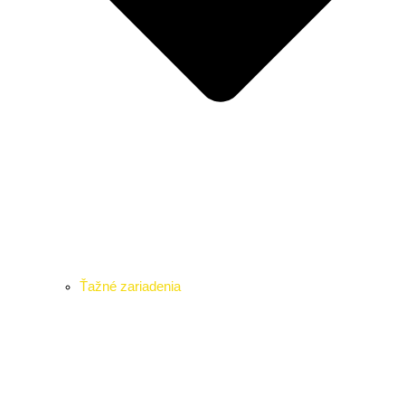
Ťažné zariadenia