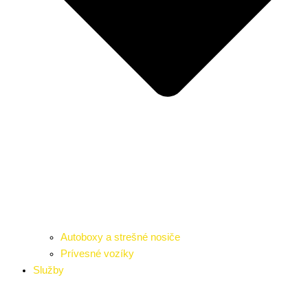
Autoboxy a strešné nosiče
Prívesné vozíky
Služby