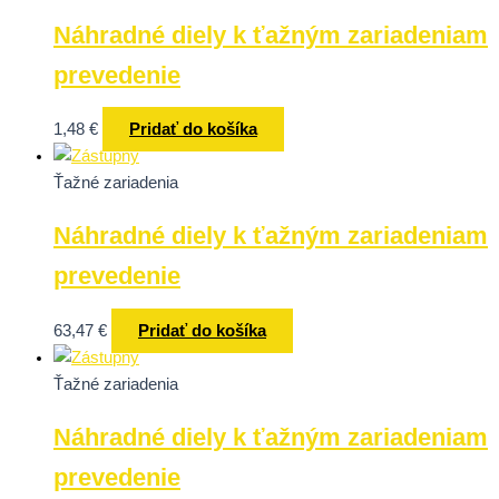
Náhradné diely k ťažným zariadeniam
prevedenie
1,48
€
Pridať do košíka
Ťažné zariadenia
Náhradné diely k ťažným zariadeniam
prevedenie
63,47
€
Pridať do košíka
Ťažné zariadenia
Náhradné diely k ťažným zariadeniam
prevedenie