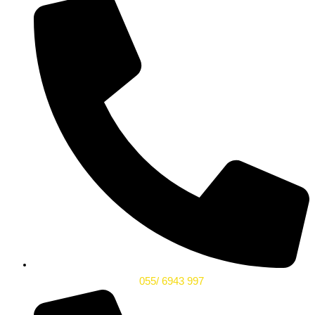
055/ 6943 997