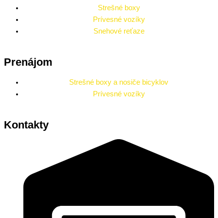
Strešné boxy
Prívesné vozíky
Snehové reťaze
Prenájom
Strešné boxy a nosiče bicyklov
Prívesné vozíky
Kontakty