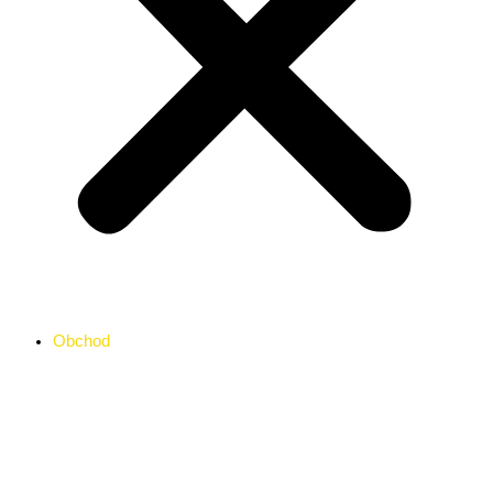
Obchod