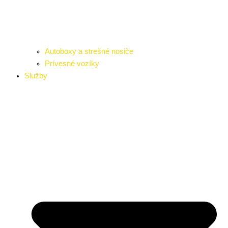
Autoboxy a strešné nosiče
Prívesné vozíky
Služby