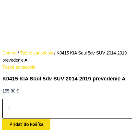
Domov
/
Ťažné zariadenia
/ K0415 KIA Soul 5dv SUV 2014-2019
prevedenie A
Ťažné zariadenia
K0415 KIA Soul 5dv SUV 2014-2019 prevedenie A
155,80
€
Pridať do košíka