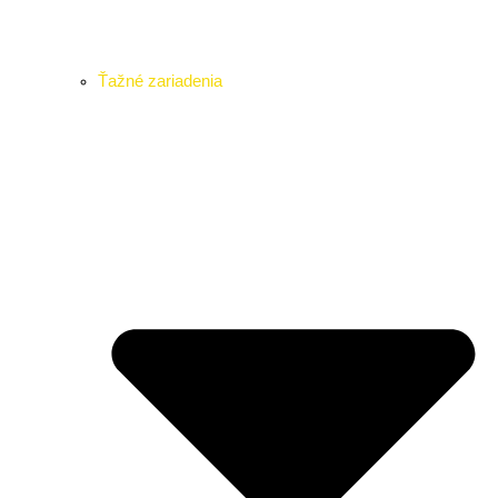
Ťažné zariadenia