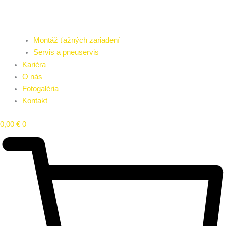
Montáž ťažných zariadení
Servis a pneuservis
Kariéra
O nás
Fotogaléria
Kontakt
0,00
€
0