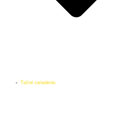
Ťažné zariadenia