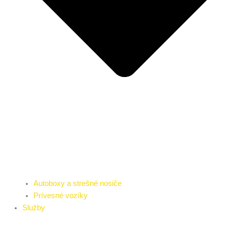
Autoboxy a strešné nosiče
Prívesné vozíky
Služby