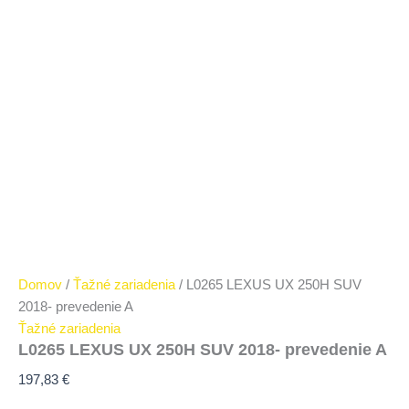
Domov
/
Ťažné zariadenia
/ L0265 LEXUS UX 250H SUV
2018- prevedenie A
Ťažné zariadenia
L0265 LEXUS UX 250H SUV 2018- prevedenie A
197,83
€