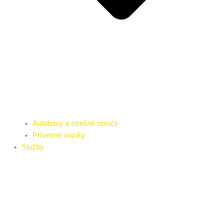
Autoboxy a strešné nosiče
Prívesné vozíky
Služby