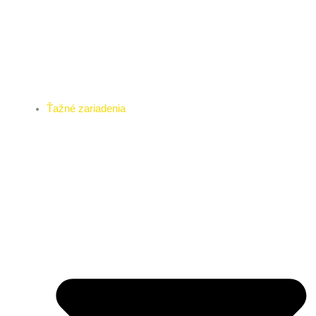
Ťažné zariadenia