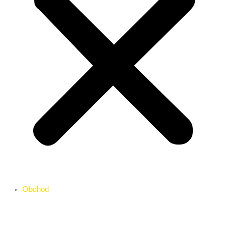
Obchod