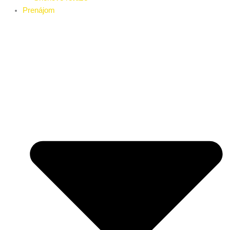
Prenájom