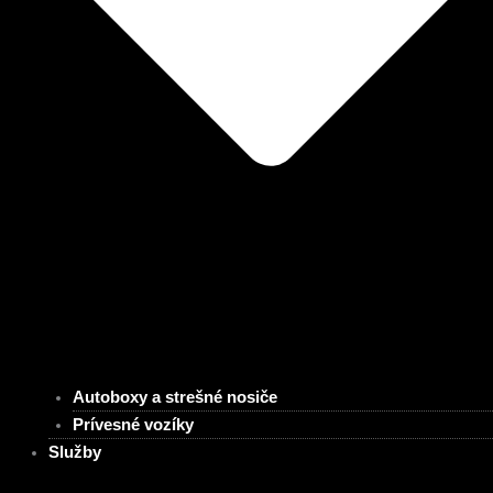
Autoboxy a strešné nosiče
Prívesné vozíky
Služby