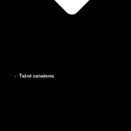
Ťažné zariadenia