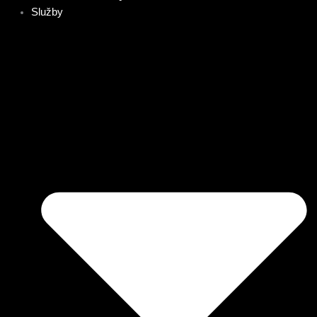
Služby