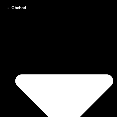
Obchod