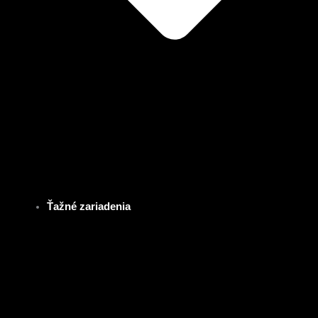
Ťažné zariadenia