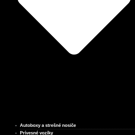
Autoboxy a strešné nosiče
Prívesné vozíky