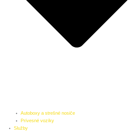
Autoboxy a strešné nosiče
Prívesné vozíky
Služby