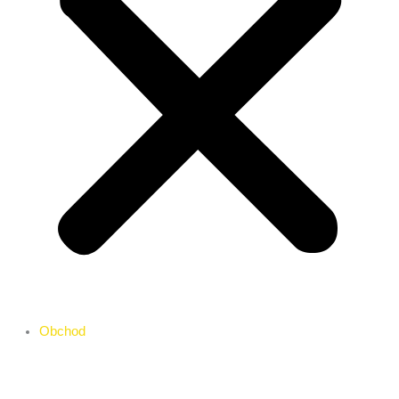
Obchod