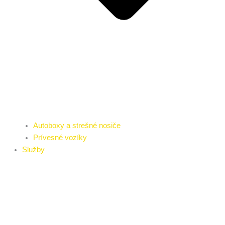
Autoboxy a strešné nosiče
Prívesné vozíky
Služby