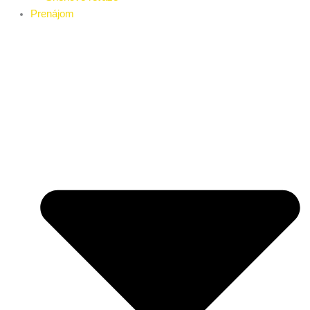
Prenájom