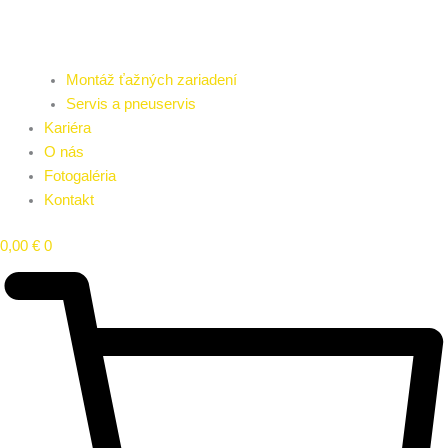
Montáž ťažných zariadení
Servis a pneuservis
Kariéra
O nás
Fotogaléria
Kontakt
0,00
€
0