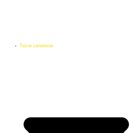
Ťažné zariadenia