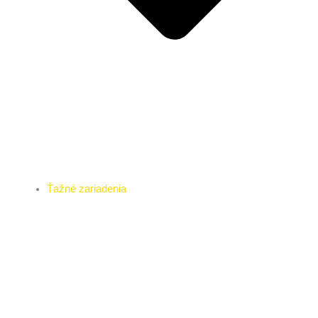
Ťažné zariadenia