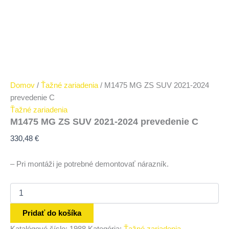
Domov
/
Ťažné zariadenia
/ M1475 MG ZS SUV 2021-2024
prevedenie C
Ťažné zariadenia
M1475 MG ZS SUV 2021-2024 prevedenie C
330,48
€
– Pri montáži je potrebné demontovať nárazník.
Pridať do košíka