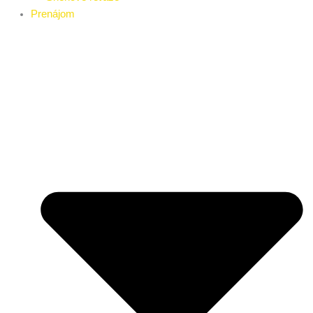
Prenájom