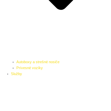
Autoboxy a strešné nosiče
Prívesné vozíky
Služby