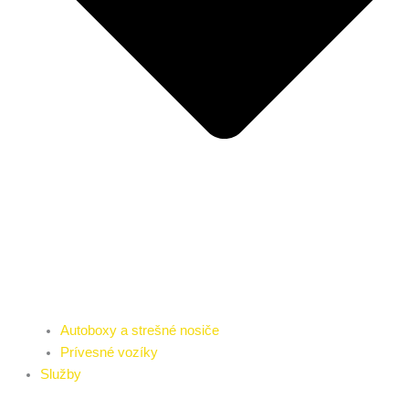
Autoboxy a strešné nosiče
Prívesné vozíky
Služby