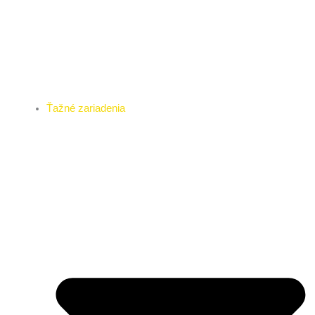
Ťažné zariadenia