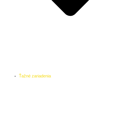
Ťažné zariadenia