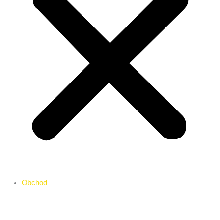
Obchod