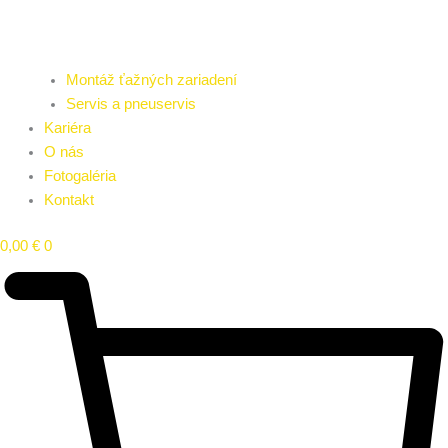
Montáž ťažných zariadení
Servis a pneuservis
Kariéra
O nás
Fotogaléria
Kontakt
0,00
€
0