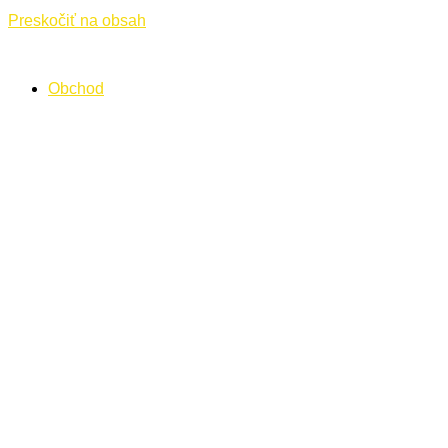
Preskočiť na obsah
Obchod