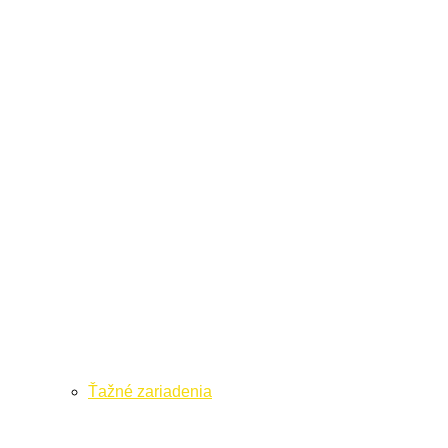
Ťažné zariadenia