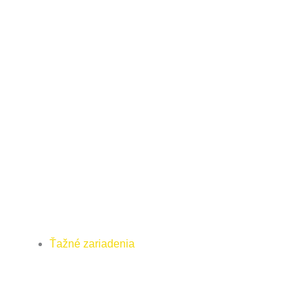
Ťažné zariadenia