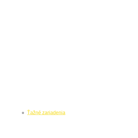
Ťažné zariadenia