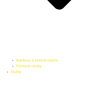
Autoboxy a strešné nosiče
Prívesné vozíky
Služby