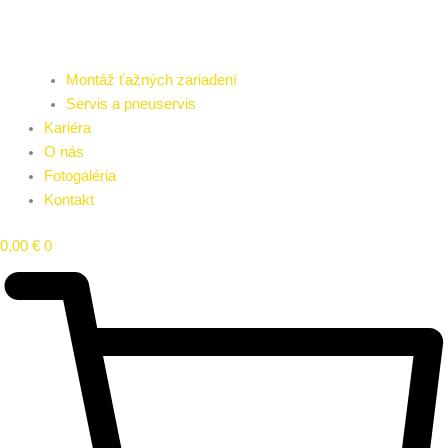
Montáž ťažných zariadení
Servis a pneuservis
Kariéra
O nás
Fotogaléria
Kontakt
0,00
€
0