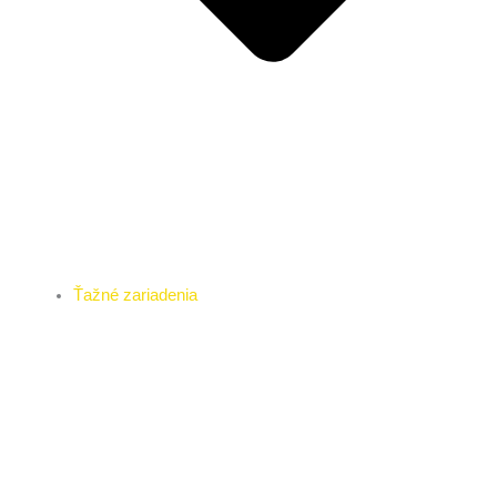
Ťažné zariadenia