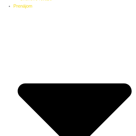
Prenájom