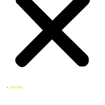
Obchod