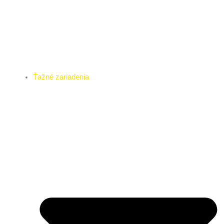
Ťažné zariadenia