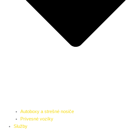
Autoboxy a strešné nosiče
Prívesné vozíky
Služby