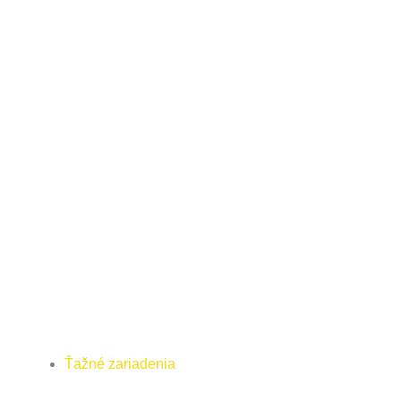
Ťažné zariadenia