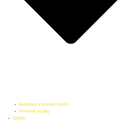
Autoboxy a strešné nosiče
Prívesné vozíky
Služby