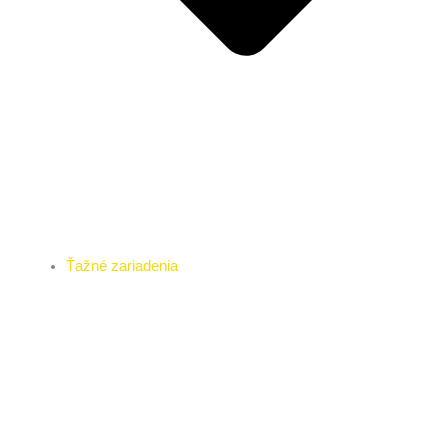
Ťažné zariadenia