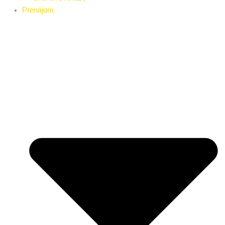
Prenájom