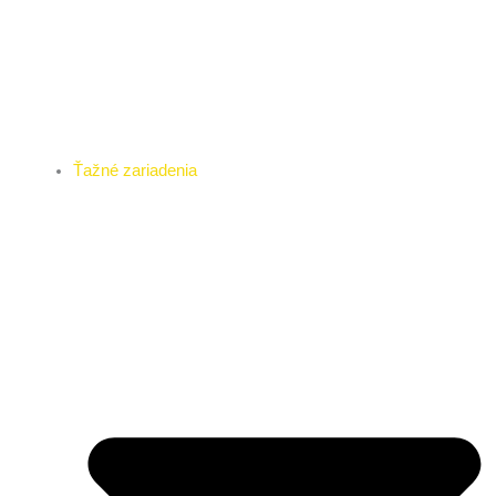
Ťažné zariadenia