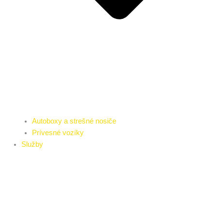
Autoboxy a strešné nosiče
Prívesné vozíky
Služby