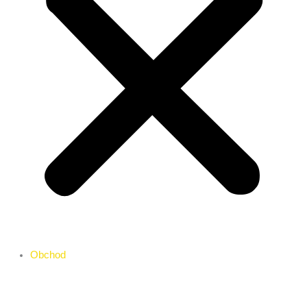
Obchod